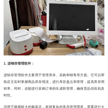
1. 进销存管理软件：
进销存管理软件主要用于管理库存、采购和销售等方面。它可以帮
助店主实时掌握商品库存情况，进行库存盘点和管理，提高库存周
转率。同时，还能进行采购订单的生成和管理，确保货品供应的及
时性。
适用于规模较大的服装店，有较复杂的库存管理需求，需要进行大