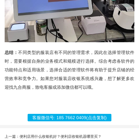
总结：
不同类型的服装店有不同的管理需求，因此在选择管理软件
时，需要根据自身的业务模式和规模进行选择。综合考虑各软件的
功能特点和适用场景，选择合适的管理软件将有助于提升店铺的经
营效率和竞争力。如果您对服装店收银系统感兴趣，想了解更多欢
迎找九合商服，致电客服或添加微信都可以哦。
客服微信号:
185 7662 0409
(点击复制)
上一篇：便利店用什么收银机好？便利店收银机器哪里买？