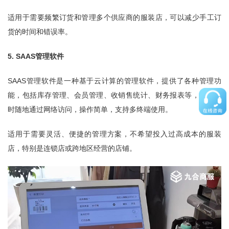
适用于需要频繁订货和管理多个供应商的服装店，可以减少手工订
货的时间和错误率。
5. SAAS管理软件
SAAS管理软件是一种基于云计算的管理软件，提供了各种管理功
能，包括库存管理、会员管理、收销售统计、财务报表等，可以随
时随地通过网络访问，操作简单，支持多终端使用。
适用于需要灵活、便捷的管理方案，不希望投入过高成本的服装
店，特别是连锁店或跨地区经营的店铺。