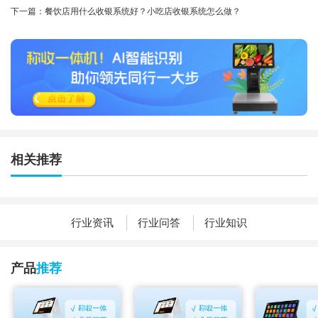
下一篇：餐饮店用什么收银系统好？小吃店收银系统怎么做？
相关推荐
行业资讯
行业问答
行业知识
产品
推荐