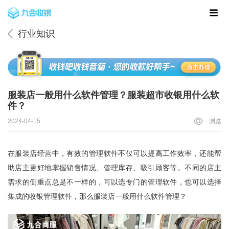
行业知识
服装店一般用什么软件管理？服装超市收银用什么软
件？
2024-04-15
浏览
在服装店经营中，有效的管理软件不仅可以提高工作效率，还能帮
助店主更好地掌握销售情况、管理库存、吸引顾客等。不同的店主
需求的侧重点总是不一样的，可以选专门的管理软件，也可以选择
集成的收银管理软件，那么服装店一般用什么软件管理？