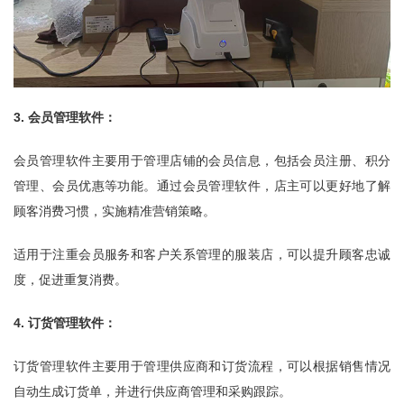
3. 会员管理软件：
会员管理软件主要用于管理店铺的会员信息，包括会员注册、积分
管理、会员优惠等功能。通过会员管理软件，店主可以更好地了解
顾客消费习惯，实施精准营销策略。
适用于注重会员服务和客户关系管理的服装店，可以提升顾客忠诚
度，促进重复消费。
4. 订货管理软件：
订货管理软件主要用于管理供应商和订货流程，可以根据销售情况
自动生成订货单，并进行供应商管理和采购跟踪。