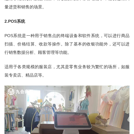
量进货和销售的场景。
2.POS系统
POS系统是一种用于销售点的终端设备和软件系统，可以进行商品
扫描、价格结算、收款等操作。除了基本的收银功能外，还可以进
行销售数据分析、顾客管理等功能。
适用于各类规模的服装店，尤其是零售业务较为繁忙的场所，如服
装专卖店、精品店等。