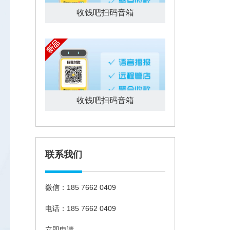
收钱吧扫码音箱
收钱吧扫码音箱
联系我们
微信：185 7662 0409
电话：185 7662 0409
立即申请