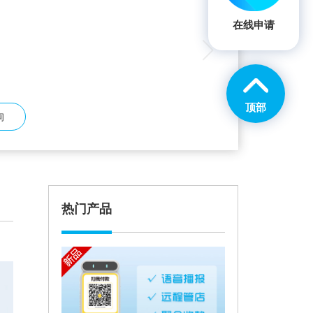
查询随时对账，多样式适配商户需求，支持多种支付
在线申请
顶部
询
热门产品