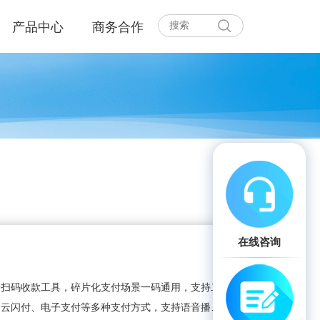
产品中心
商务合作
在线咨询
合扫码收款工具，碎片化支付场景一码通用，支持二
、云闪付、电子支付等多种支付方式，支持语音播