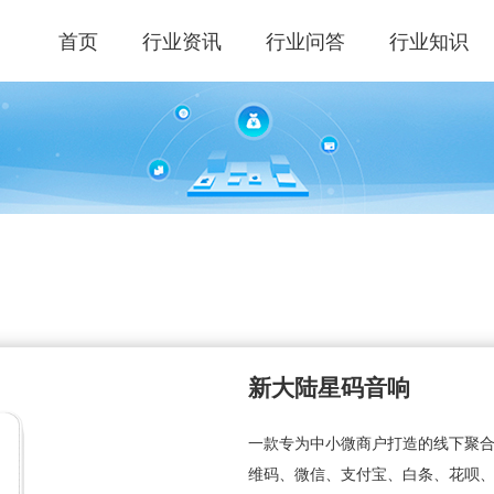
首页
行业资讯
行业问答
行业知识
新大陆星码音响
一款专为中小微商户打造的线下聚
维码、微信、支付宝、白条、花呗