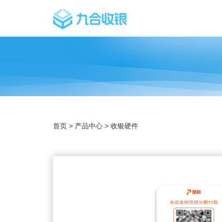
首页
>
产品中心
>
收银硬件