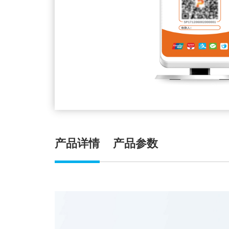
产品详情
产品参数