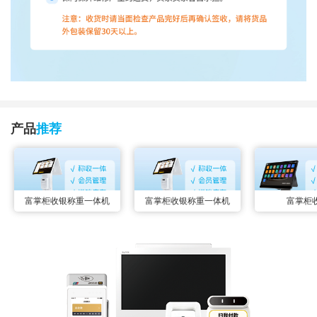
产品
推荐
富掌柜收银称重一体机
富掌柜收银称重一体机
富掌柜