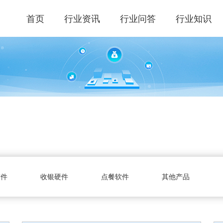
首页
行业资讯
行业问答
行业知识
软件
收银硬件
点餐软件
其他产品