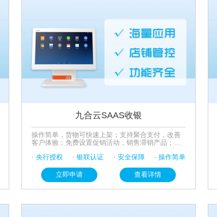
九合云SAAS收银
操作简单，货物可快速上架；支持聚合支付，改善
客户体验；免费设置促销活动，销售滞销产品；数
据分析，及时调整商品操作
· 央行授权
· 银联认证
· 安全保障
· 操作简单
立即申请
查看详情