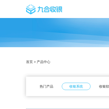
首页
>
产品中心
热门产品
收银系统
收银