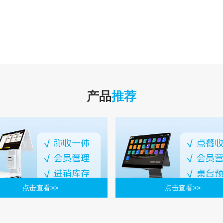
产品
推荐
点击查看>>
点击查看>>