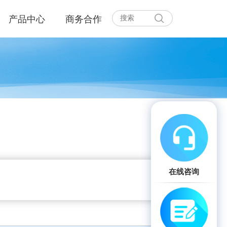
产品中心
商务合作
在线咨询