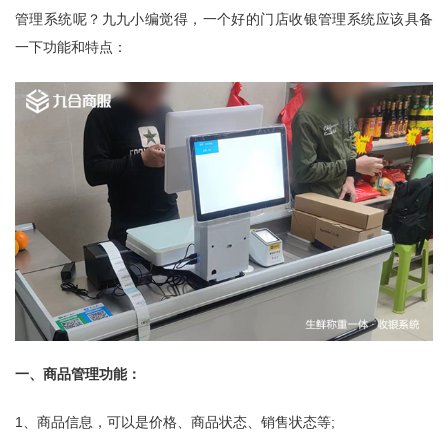
管理系统呢？九九小编觉得，一个好的门店收银管理系统应该具备
一下功能和特点：
一、商品管理功能：
1、商品信息，可以是价格、商品状态、销售状态等;