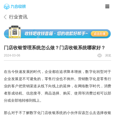
行业资讯
门店收银管理系统怎么做？门店收银系统哪家好？
2024-03-06
浏览
在当今快速发展的时代，企业都在追求降本增效，数字化转型对于
企业发展是不可避免的，零售行业也不例外。营销数字化是零售行
业的客户把营销渠道从线下向线上的延伸，在网络数字时代，消费
者形成动机、信息搜寻、商品选择、购买、使用等消费过程可以部
分或全部地转移到线上。
那么对于不了解数字化门店收银系统的小伙伴应该怎么去选择收银