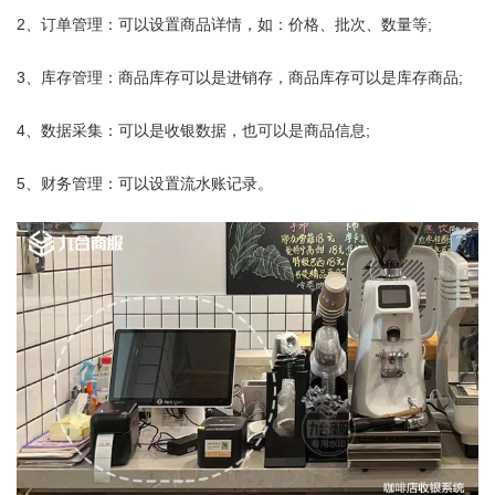
2、订单管理：可以设置商品详情，如：价格、批次、数量等;
3、库存管理：商品库存可以是进销存，商品库存可以是库存商品;
4、数据采集：可以是收银数据，也可以是商品信息;
5、财务管理：可以设置流水账记录。