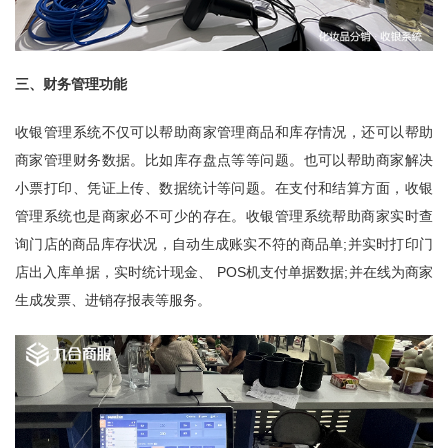
三、财务管理功能
收银管理系统不仅可以帮助商家管理商品和库存情况，还可以帮助
商家管理财务数据。比如库存盘点等等问题。也可以帮助商家解决
小票打印、凭证上传、数据统计等问题。在支付和结算方面，收银
管理系统也是商家必不可少的存在。收银管理系统帮助商家实时查
询门店的商品库存状况，自动生成账实不符的商品单;并实时打印门
店出入库单据，实时统计现金、
POS机
支付单据数据;并在线为商家
生成发票、进销存报表等服务。