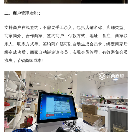
二、商户管理功能：
支持商户在线签约，不需要手工录入。包括店铺名称、店铺类型、
商家简介、合作商家、签约商户、付款方式、地址、备注、商家联
系人、联系方式等。签约商户还可以自动生成会员卡，绑定商家后
绑定成功后，商家自动绑定该会员，实现会员管理，有效避免会员
流失，节省商家成本!