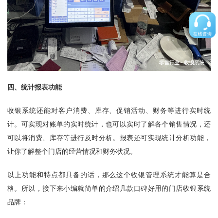
四、统计报表功能
收银系统还能对客户消费、库存、促销活动、财务等进行实时统
计。可实现对账单的实时统计，也可以实时了解各个销售情况，还
可以将消费、库存等进行及时分析。报表还可实现统计分析功能，
让你了解整个门店的经营情况和财务状况。
以上功能和特点都具备的话，那么这个收银管理系统才能算是合
格。所以，接下来小编就简单的介绍几款口碑好用的门店收银系统
品牌：