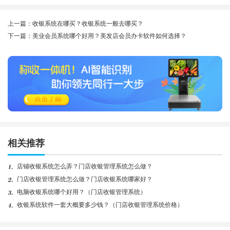
上一篇：收银系统在哪买？收银系统一般去哪买？
下一篇：美业会员系统哪个好用？美发店会员办卡软件如何选择？
相关推荐
店铺收银系统怎么弄？门店收银管理系统怎么做？
门店收银管理系统怎么做？门店收银系统哪家好？
电脑收银系统哪个好用？（门店收银管理系统）
收银系统软件一套大概要多少钱？（门店收银管理系统价格）