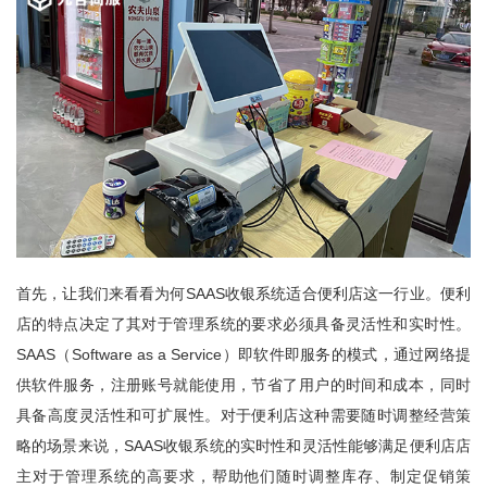
首先，让我们来看看为何SAAS收银系统适合便利店这一行业。便利
店的特点决定了其对于管理系统的要求必须具备灵活性和实时性。
SAAS（Software as a Service）即软件即服务的模式，通过网络提
供软件服务，注册账号就能使用，节省了用户的时间和成本，同时
具备高度灵活性和可扩展性。对于便利店这种需要随时调整经营策
略的场景来说，SAAS收银系统的实时性和灵活性能够满足便利店店
主对于管理系统的高要求，帮助他们随时调整库存、制定促销策