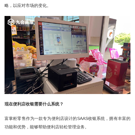
略，以应对市场的变化。
现在便利店收银需要什么系统？
富掌柜零售作为一款专为便利店设计的SAAS收银系统，拥有丰富的
功能和优势，能够帮助便利店轻松管理业务。