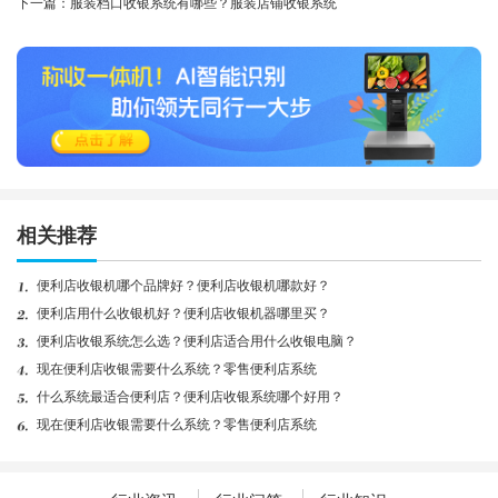
下一篇：服装档口收银系统有哪些？服装店铺收银系统
相关推荐
便利店收银机哪个品牌好？便利店收银机哪款好？
便利店用什么收银机好？便利店收银机器哪里买？
便利店收银系统怎么选？便利店适合用什么收银电脑？
现在便利店收银需要什么系统？零售便利店系统
什么系统最适合便利店？便利店收银系统哪个好用？
现在便利店收银需要什么系统？零售便利店系统