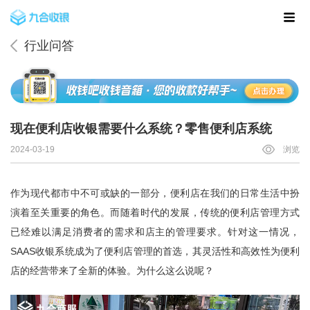
行业问答
现在便利店收银需要什么系统？零售便利店系统
2024-03-19
浏览
作为现代都市中不可或缺的一部分，便利店在我们的日常生活中扮
演着至关重要的角色。而随着时代的发展，传统的便利店管理方式
已经难以满足消费者的需求和店主的管理要求。针对这一情况，
SAAS收银系统成为了便利店管理的首选，其灵活性和高效性为便利
店的经营带来了全新的体验。为什么这么说呢？