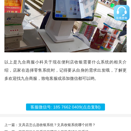
以上是九合商服小科关于现在便利店收银需要什么系统的相关介
绍，店家在选择零售系统时，记得要从自身的需求出发哦，了解更
多欢迎找九合商服，致电客服或添加微信都可以哟。
客服微信号:
185 7662 0409
(点击复制)
上一篇：文具店怎么选收银系统？文具收银系统哪个好用？