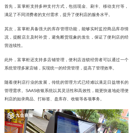
首先，富掌柜支持多种支付方式，包括现金、刷卡、移动支付等，
满足了不同消费者的支付需求，提升了便利店的服务水平。
其次，富掌柜具备强大的库存管理功能，能够实时监控商品库存情
况，提醒店主及时补货，避免断货现象的发生，保证了便利店的经
营连续性。
此外，富掌柜还支持多店铺管理，便利店连锁经营者可以通过一个
系统管理多家店铺，实现统一的经营管理，提高了管理效率。
随着便利店行业的发展，传统的管理方式已经难以满足日益增长的
管理需求。SAAS收银系统以其灵活性和高效性，能更快速地处理便
利店的如录商品、打标签、盘库存、收银等各项事务。