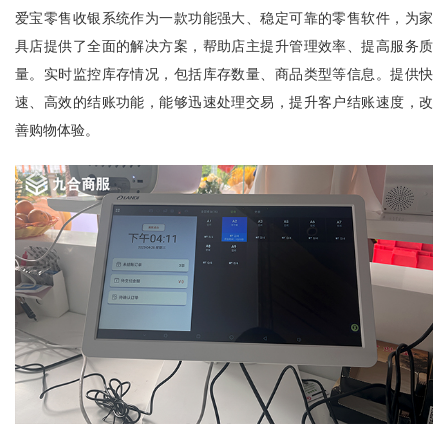
爱宝零售收银系统作为一款功能强大、稳定可靠的零售软件，为家
具店提供了全面的解决方案，帮助店主提升管理效率、提高服务质
量。实时监控库存情况，包括库存数量、商品类型等信息。提供快
速、高效的结账功能，能够迅速处理交易，提升客户结账速度，改
善购物体验。