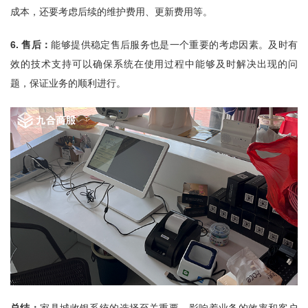
成本，还要考虑后续的维护费用、更新费用等。
6. 售后：
能够提供稳定售后服务也是一个重要的考虑因素。及时有
效的技术支持可以确保系统在使用过程中能够及时解决出现的问
题，保证业务的顺利进行。