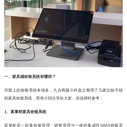
一、家具城收银系统有哪些？
市面上的收银系统有很多，九合商服小科盘点整理了几家比较不错
的家具收银系统，简单介绍分享给大家，供选择时参考：
1、富掌柜家具收银系统
富掌柜是一款集收银管理、销售管理与一体的集成性SAAS收银系