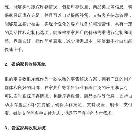
统。能够实时跟踪库存情况，包括库存数量、商品类型等信息，确
保家具店库存充足，并且可以自动提醒补货。支持客户信息管理，
能够建立客户档案，实现个性化的客户服务和精准营销。具有一定
的灵活性和定制化选项，能够根据家具店的特殊需求进行定制和调
整。界面友好、操作简单直观，减少培训成本，即使新手小白也能
快速上手。
2、银豹家具收银系统
银豹零售收银系统作为一款成熟的零售解决方案，拥有广泛的用户
群体和良好的口碑，在家具店等零售行业有着广泛的应用和认可。
可以实时跟踪库存情况，包括库存数量、商品类型等信息，支持自
动库存盘点和补货提醒，确保库存充足。支持现金、刷卡、支付
宝、微信支付等多种支付方式，满足不同客户的支付需求。
3、爱宝家具收银系统