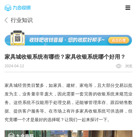
行业知识
家具城收银系统有哪些？家具收银系统哪个好用？
2024-04-12
浏览
家具城经营类目繁多，如家具、建材、家电等，且大部分交易以批
发为主，业务量非常庞大，因此需要一套完善的收银系统来规范业
务。这些系统不仅能用于处理交易，还能够管理库存、跟踪销售数
据、提供客户服务等。在市场上有许多家具收银系统可供选择，但
究竟哪一个才是最好的选择呢？让我们一起来探讨一下。