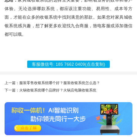
总结：
家具城收银系统的选择至关重要，影响着业务的效率和客户
体验。无论选择哪款系统，都应该注重功能、易用性、成本等方
面，才能在众多的收银系统中找到满意的那款。如果您对家具城收
银系统感兴趣，想了解更多欢迎找九合商服，致电客服或添加微信
都可以哦。
客服微信号:
185 7662 0409
(点击复制)
上一篇：服装零售收银系统哪个好？服装收银系统怎么选？
下一篇：火锅收银系统哪个品牌好？火锅店电脑收银系统