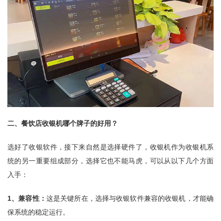
二、餐饮店收银机哪个牌子的好用？
选好了收银软件，接下来自然是选择硬件了，收银机作为收银机系
统的另一重要组成部分，选择它也不能马虎，可以从以下几个方面
入手：
1、兼容性：
这是关键所在，选择与收银软件兼容的收银机，才能确
保系统的稳定运行。