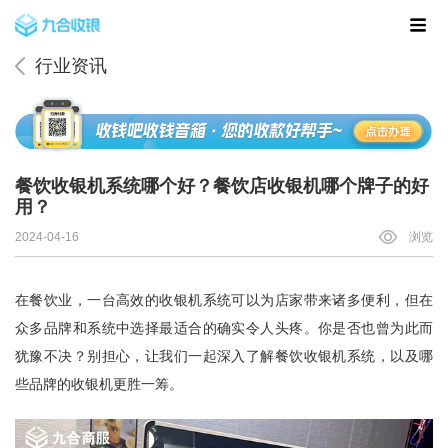
行业资讯
餐饮收银机系统哪个好？餐饮店收银机哪个牌子的好
用？
2024-04-16
浏览
在餐饮业，一台高效的收银机系统可以为店家带来诸多便利，但在
众多品牌和系统中选择最适合的确实令人头疼。你是否也曾为此而
犹豫不决？别担心，让我们一起深入了解餐饮收银机系统，以及哪
些品牌的收银机更胜一筹。