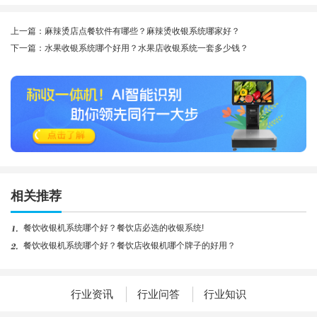
上一篇：麻辣烫店点餐软件有哪些？麻辣烫收银系统哪家好？
下一篇：水果收银系统哪个好用？水果店收银系统一套多少钱？
相关推荐
餐饮收银机系统哪个好？餐饮店必选的收银系统!
餐饮收银机系统哪个好？餐饮店收银机哪个牌子的好用？
行业资讯
行业问答
行业知识