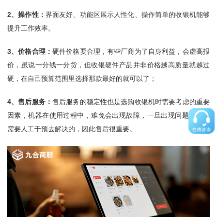
2、操作性：
界面友好、功能区展示人性化、操作简单的收银机能够
提升工作效率。
3、价格合理：
硬件价格要合理，有些厂商为了自身利益，会虚高报
价，虽说一分钱一分货，但收银硬件产品并非价格越高质量就越过
硬，在自己预算范围里选择那款最好的就可以了；
4、售后服务：
售后服务的稳定性也是选购收银机时需要考虑的重要
因素，机器在使用过程中，难免会出现故障，一旦出现问题，大都
需要人工干预去解决的，因此售后很重要。