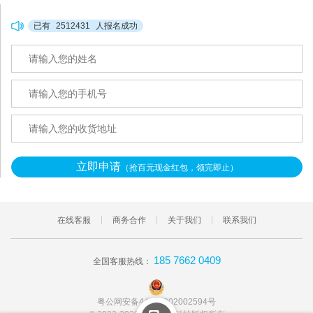
已有
2512431
人报名成功
立即申请
（抢百元现金红包，领完即止）
在线客服
商务合作
关于我们
联系我们
185 7662 0409
全国客服热线：
粤公网安备44011202002594号