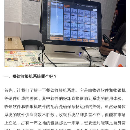
一、餐饮收银机系统哪个好？
首先，让我们了解一下餐饮收银机系统。它是由收银软件和收银机
等硬件组成的整体，其中软件的好坏直接影响到系统的使用体验。
收银软件和收银机硬件的配合是确保顺畅运作的关键。虽然做餐饮
系统的软件供应商数不胜数，收银系统品牌参差不齐，但能在市场
上立足，占有一席之地的也就那么十来家，想要选到能满足自身需