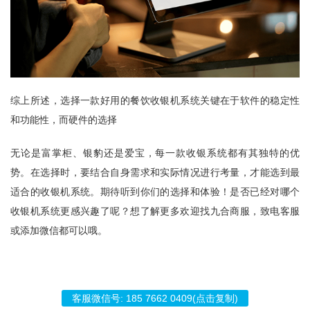
综上所述，选择一款好用的餐饮收银机系统关键在于软件的稳定性
和功能性，而硬件的选择
无论是富掌柜、银豹还是爱宝，每一款收银系统都有其独特的优
势。在选择时，要结合自身需求和实际情况进行考量，才能选到最
适合的收银机系统。期待听到你们的选择和体验！是否已经对哪个
收银机系统更感兴趣了呢？想了解更多欢迎找九合商服，致电客服
或添加微信都可以哦。
客服微信号:
185 7662 0409
(点击复制)